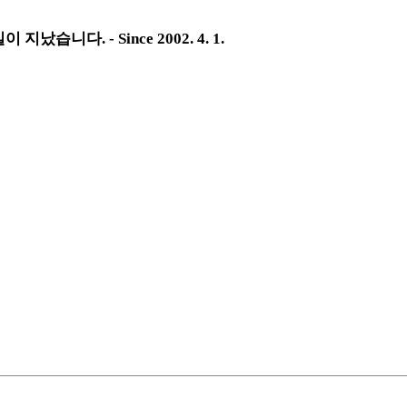
났습니다. - Since 2002. 4. 1.