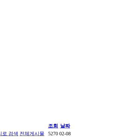
조회
날짜
디로 검색
전체게시물
5270
02-08