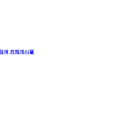
검색
전체게시물