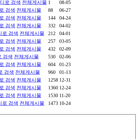
디로 검색
전체게시물
1
08-05
로 검색
전체게시물
88
06-27
로 검색
전체게시물
144
04-24
로 검색
전체게시물
332
04-02
디로 검색
전체게시물
212
04-01
로 검색
전체게시물
257
03-05
로 검색
전체게시물
432
02-09
 검색
전체게시물
530
02-06
로 검색
전체게시물
604
01-23
로 검색
전체게시물
960
01-13
로 검색
전체게시물
1258
12-31
로 검색
전체게시물
1360
12-24
로 검색
전체게시물
1530
11-20
디로 검색
전체게시물
1473
10-24