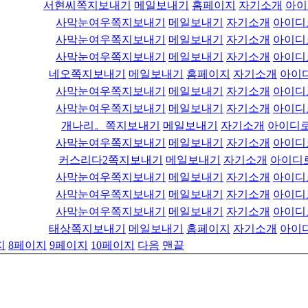
서현씨
쪽지보내기
메일보내기
홈페이지
자기소개
아이
사막눈여우
쪽지보내기
메일보내기
자기소개
아이디
사막눈여우
쪽지보내기
메일보내기
자기소개
아이디
사막눈여우
쪽지보내기
메일보내기
자기소개
아이디
네오
쪽지보내기
메일보내기
홈페이지
자기소개
아이
사막눈여우
쪽지보내기
메일보내기
자기소개
아이디
사막눈여우
쪽지보내기
메일보내기
자기소개
아이디
개나리。
쪽지보내기
메일보내기
자기소개
아이디로
사막눈여우
쪽지보내기
메일보내기
자기소개
아이디
커스리다2
쪽지보내기
메일보내기
자기소개
아이디
사막눈여우
쪽지보내기
메일보내기
자기소개
아이디
사막눈여우
쪽지보내기
메일보내기
자기소개
아이디
사막눈여우
쪽지보내기
메일보내기
자기소개
아이디
태상
쪽지보내기
메일보내기
홈페이지
자기소개
아이
지
8
페이지
9
페이지
10
페이지
다음
맨끝